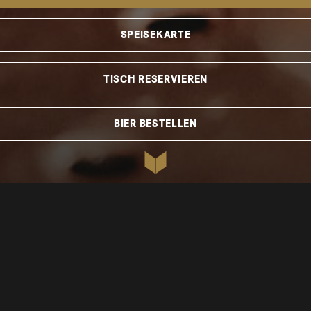
SPEISEKARTE
TISCH RESERVIEREN
SPEISEKARTE HERUNTERLADEN
BIER BESTELLEN