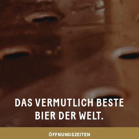
DAS VERMUTLICH BESTE
BIER DER WELT.
ÖFFNUNGSZEITEN