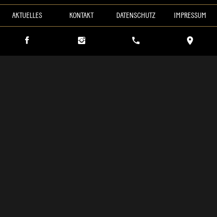
AKTUELLES
KONTAKT
DATENSCHUTZ
IMPRESSUM
SPEISEKARTE HERUNTERLADEN